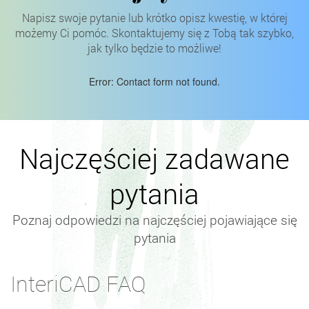
Napisz swoje pytanie lub krótko opisz kwestię, w której
możemy Ci pomóc. Skontaktujemy się z Tobą tak szybko,
jak tylko będzie to możliwe!
Error:
Contact form not found.
Najczęściej zadawane
pytania
Poznaj odpowiedzi na najczęściej pojawiające się
pytania
InteriCAD FAQ