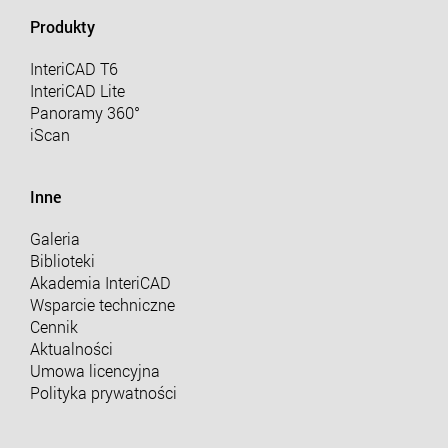
Produkty
InteriCAD T6
InteriCAD Lite
Panoramy 360°
iScan
Inne
Galeria
Biblioteki
Akademia InteriCAD
Wsparcie techniczne
Cennik
Aktualności
Umowa licencyjna
Polityka prywatności