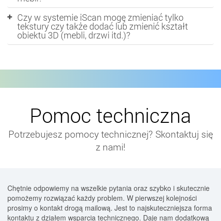
Czy w systemie iScan mogę zmieniać tylko
tekstury czy także dodać lub zmienić kształt
obiektu 3D (mebli, drzwi itd.)?
Pomoc techniczna
Potrzebujesz pomocy technicznej? Skontaktuj się
z nami!
Chętnie odpowiemy na wszelkie pytania oraz szybko i skutecznie
pomożemy rozwiązać każdy problem. W pierwszej kolejności
prosimy o kontakt drogą mailową. Jest to najskuteczniejsza forma
kontaktu z działem wsparcia technicznego. Daje nam dodatkową