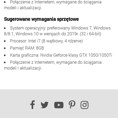
Połączenie z Internetem, wymagane do ściągania
modeli i aktualizacji.
Sugerowane wymagania sprzętowe
System operacyjny: preferowany Windows 7, Windows
8/8.1, Windows 10 w wersjach do 2019r. (32 i 64-bit)
Procesor: Intel i7 (8 wątkowy, 4 rdzenie)
Pamięć RAM: 8GB
Karta graficzna: Nvidia Geforce klasy GTX 1050/1050Ti
Połączenie z Internetem, wymagane do ściągania
modeli i aktualizacji.