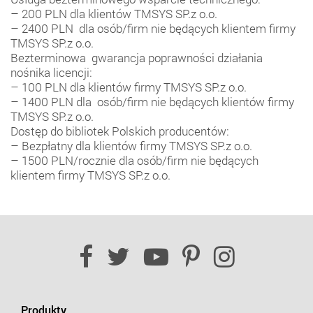
– 200 PLN dla klientów TMSYS SP.z o.o.
– 2400 PLN dla osób/firm nie będących klientem firmy
TMSYS SP.z o.o.
Bezterminowa gwarancja poprawności działania
nośnika licencji:
– 100 PLN dla klientów firmy TMSYS SP.z o.o.
– 1400 PLN dla osób/firm nie będących klientów firmy
TMSYS SP.z o.o.
Dostęp do bibliotek Polskich producentów:
– Bezpłatny dla klientów firmy TMSYS SP.z o.o.
– 1500 PLN/rocznie dla osób/firm nie będących
klientem firmy TMSYS SP.z o.o.
Produkty