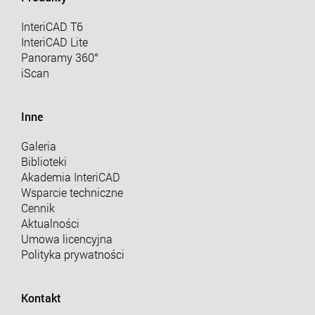
InteriCAD T6
InteriCAD Lite
Panoramy 360°
iScan
Inne
Galeria
Biblioteki
Akademia InteriCAD
Wsparcie techniczne
Cennik
Aktualności
Umowa licencyjna
Polityka prywatności
Kontakt